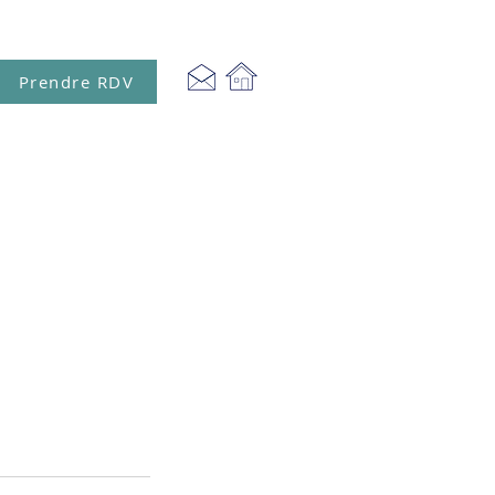
Prendre RDV