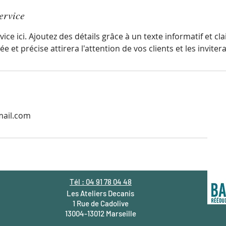
ervice
ice ici. Ajoutez des détails grâce à un texte informatif et cla
ée et précise attirera l'attention de vos clients et les inviter
mail.com
Tél : 04 91 78 04 48
Les Ateliers Decanis
1 Rue de Cadolive
13004-13012 Marseille